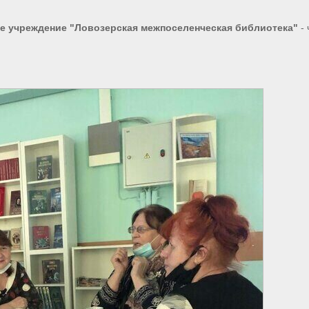
 учреждение "Ловозерская межпоселенческая библиотека"
- 