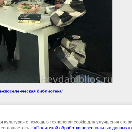
ежпоселенческая библиотека"
 культура» с помощью технологии cookie для улучшения его р
, соглашаетесь с
«Политикой обработки персональных данных»