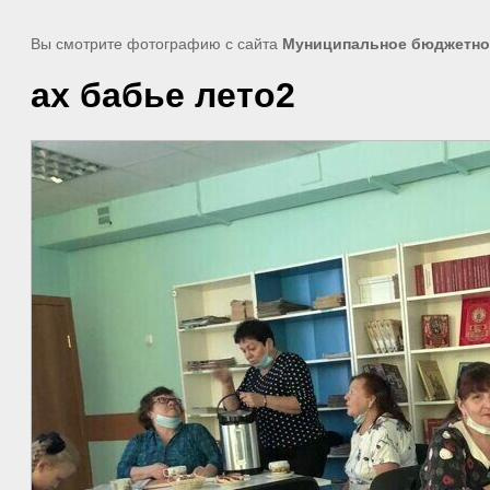
Вы смотрите фотографию с сайта
Муниципальное бюджетное
ах бабье лето2