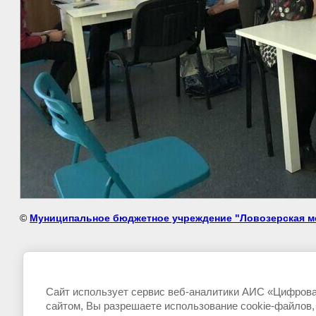
©
Муниципальное бюджетное учреждение "Ловозерская м
Сайт использует сервис веб-аналитики АИС «Цифровая
сайтом, Вы разрешаете использование cookie-файлов