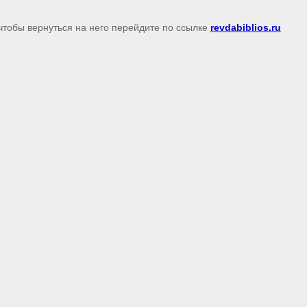
чтобы вернуться на него перейдите по ссылке
revdabiblios.ru