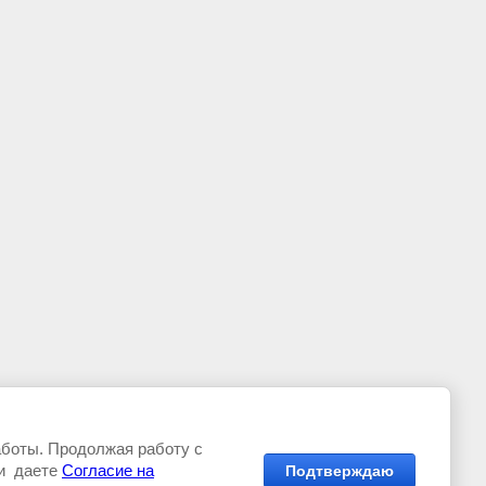
аботы. Продолжая работу с
и даете
Согласие на
Подтверждаю