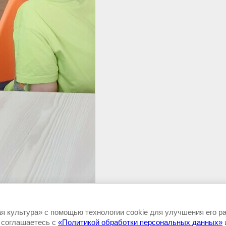
 культура» с помощью технологии cookie для улучшения его р
, соглашаетесь с
«Политикой обработки персональных данных»