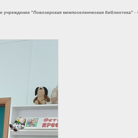
 учреждение "Ловозерская межпоселенческая библиотека"
- 