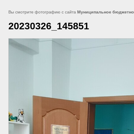
Вы смотрите фотографию с сайта
Муниципальное бюджетное
20230326_145851