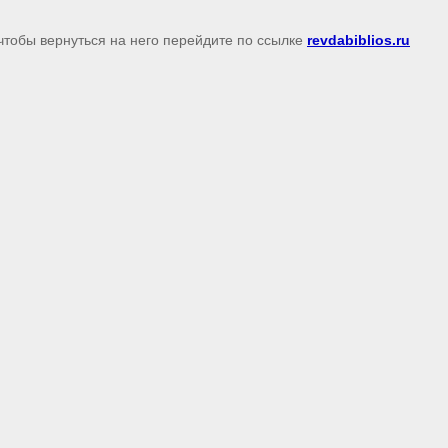
чтобы вернуться на него перейдите по ссылке
revdabiblios.ru