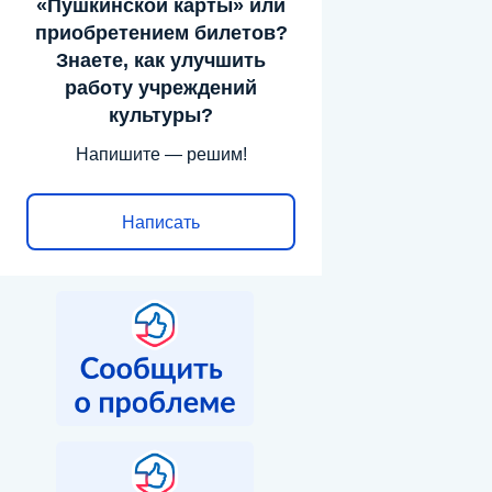
«Пушкинской карты» или
приобретением билетов?
Знаете, как улучшить
работу учреждений
культуры?
Напишите — решим!
Написать