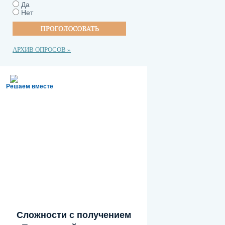
Да
Нет
АРХИВ ОПРОСОВ »
Решаем вместе
Сложности с получением