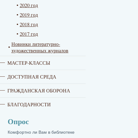
2020 год
2019 год
2018 год
2017 год
Новинки литературно-
художественных журналов
МАСТЕР-КЛАССЫ
ДОСТУПНАЯ СРЕДА
ГРАЖДАНСКАЯ ОБОРОНА
БЛАГОДАРНОСТИ
Опрос
Комфортно ли Вам в библиотеке