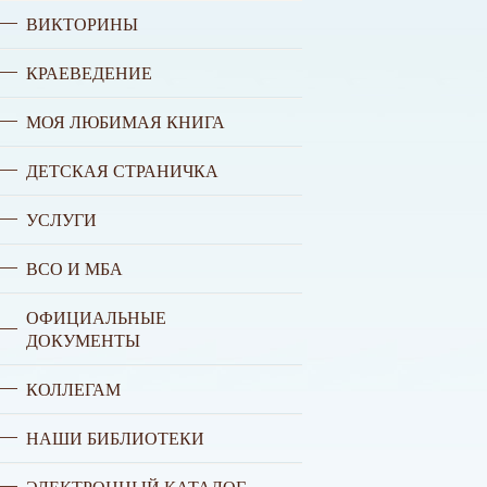
ВИКТОРИНЫ
КРАЕВЕДЕНИЕ
МОЯ ЛЮБИМАЯ КНИГА
ДЕТСКАЯ СТРАНИЧКА
УСЛУГИ
ВСО И МБА
ОФИЦИАЛЬНЫЕ
ДОКУМЕНТЫ
КОЛЛЕГАМ
НАШИ БИБЛИОТЕКИ
ЭЛЕКТРОННЫЙ КАТАЛОГ