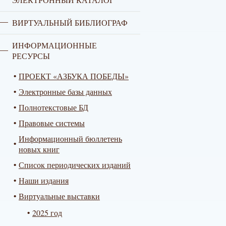
ВИРТУАЛЬНЫЙ БИБЛИОГРАФ
ИНФОРМАЦИОННЫЕ
РЕСУРСЫ
ПРОЕКТ «АЗБУКА ПОБЕДЫ»
Электронные базы данных
Полнотекстовые БД
Правовые системы
Информационный бюллетень
новых книг
Список периодических изданий
Наши издания
Виртуальные выставки
2025 год