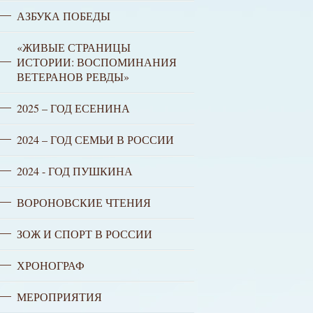
АЗБУКА ПОБЕДЫ
«ЖИВЫЕ СТРАНИЦЫ
ИСТОРИИ: ВОСПОМИНАНИЯ
ВЕТЕРАНОВ РЕВДЫ»
2025 – ГОД ЕСЕНИНА
2024 – ГОД СЕМЬИ В РОССИИ
2024 - ГОД ПУШКИНА
ВОРОНОВСКИЕ ЧТЕНИЯ
ЗОЖ И СПОРТ В РОССИИ
ХРОНОГРАФ
МЕРОПРИЯТИЯ